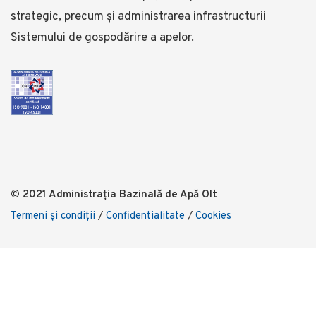
strategic, precum și administrarea infrastructurii
Sistemului de gospodărire a apelor.
© 2021 Administrația Bazinală de Apă Olt
Termeni şi condiţii
/
Confidentialitate
/
Cookies