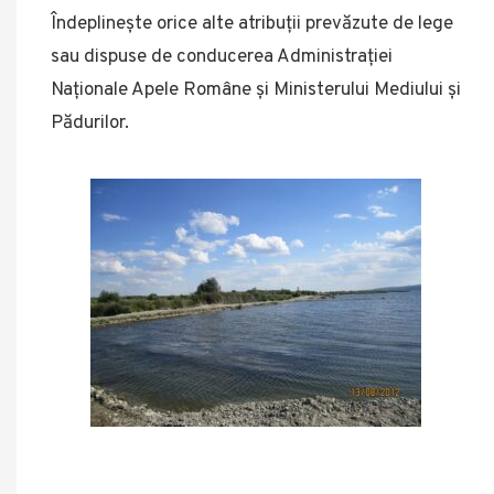
Îndeplineşte orice alte atribuţii prevăzute de lege
sau dispuse de conducerea Administraţiei
Naţionale Apele Române şi Ministerului Mediului şi
Pădurilor.