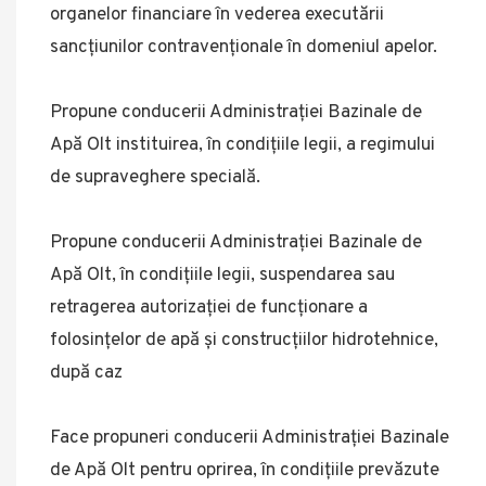
organelor financiare în vederea executării
sancţiunilor contravenţionale în domeniul apelor.
Propune conducerii Administraţiei Bazinale de
Apă Olt instituirea, în condiţiile legii, a regimului
de supraveghere specială.
Propune conducerii Administraţiei Bazinale de
Apă Olt, în condiţiile legii, suspendarea sau
retragerea autorizaţiei de funcţionare a
folosinţelor de apă şi construcţiilor hidrotehnice,
după caz
Face propuneri conducerii Administraţiei Bazinale
de Apă Olt pentru oprirea, în condiţiile prevăzute