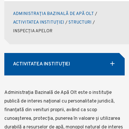
ADMINISTRAȚIA BAZINALĂ DE APĂ OLT
/
ACTIVITATEA INSTITUȚIEI
/
STRUCTURI
/
INSPECȚIA APELOR
ACTIVITATEA INSTITUȚIEI
Administrația Bazinală de Apă Olt este o instituție
publică de interes național cu personalitate juridică,
finanțată din venituri proprii, având ca scop
cunoașterea, protecția, punerea în valoare și utilizarea
durabilă a resurselor de apă, monopol natural de interes