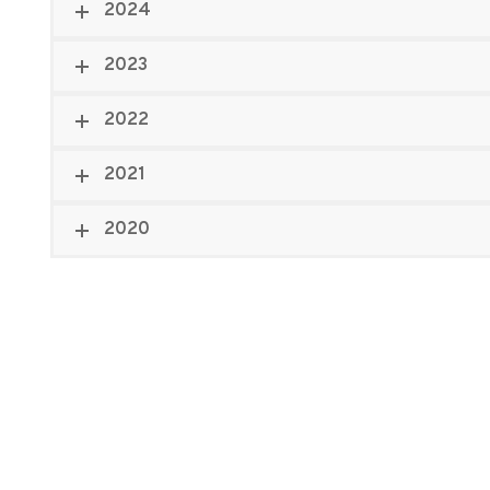
2024
2023
2022
2021
2020