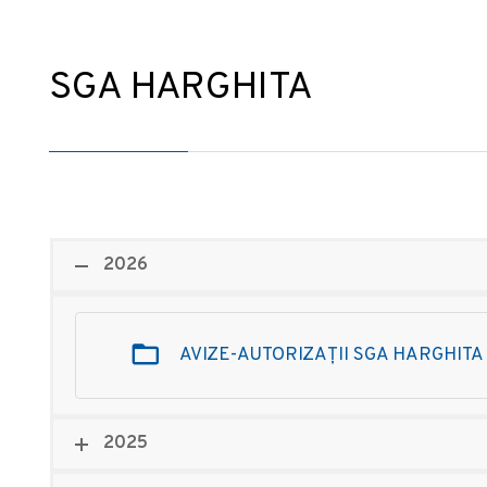
SGA HARGHITA
2026
AVIZE-AUTORIZAȚII SGA HARGHITA
2025