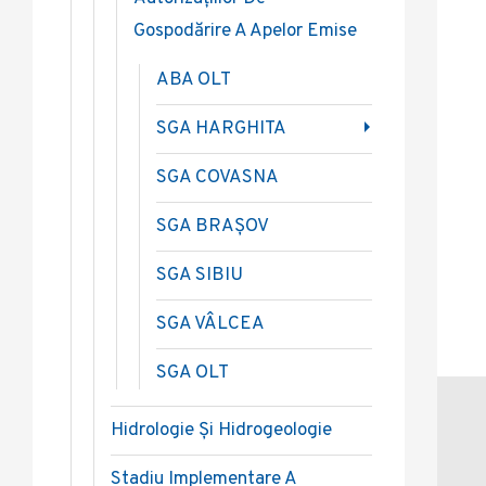
Gospodărire A Apelor Emise
ABA OLT
SGA HARGHITA
SGA COVASNA
SGA BRAȘOV
SGA SIBIU
SGA VÂLCEA
SGA OLT
Hidrologie Și Hidrogeologie
Stadiu Implementare A