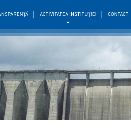
ANSPARENȚĂ
ACTIVITATEA INSTITUȚIEI
CONTACT