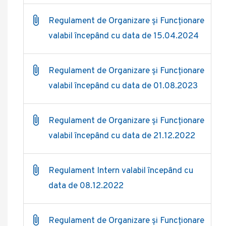
Regulament de Organizare și Funcționare
valabil începând cu data de 15.04.2024
Regulament de Organizare și Funcționare
valabil începând cu data de 01.08.2023
Regulament de Organizare și Funcționare
valabil începând cu data de 21.12.2022
Regulament Intern valabil începând cu
data de 08.12.2022
Regulament de Organizare și Funcționare