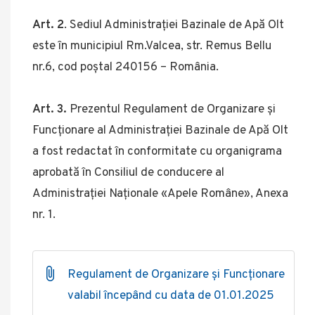
Art. 2
. Sediul Administraţiei Bazinale de Apă Olt
este în municipiul Rm.Valcea, str. Remus Bellu
nr.6, cod poştal 240156 – România.
Art. 3.
Prezentul Regulament de Organizare şi
Funcţionare al Administraţiei Bazinale de Apă Olt
a fost redactat în conformitate cu organigrama
aprobată în Consiliul de conducere al
Administraţiei Naţionale «Apele Române», Anexa
nr. 1.
Regulament de Organizare și Funcționare
valabil începând cu data de 01.01.2025