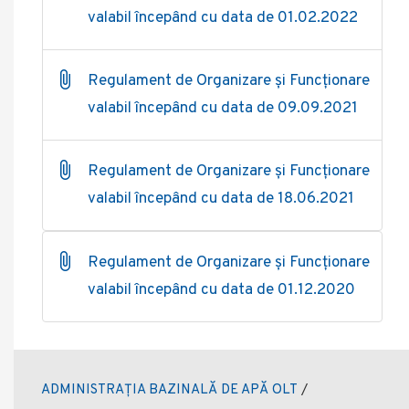
valabil începând cu data de 01.02.2022
Regulament de Organizare și Funcționare
valabil începând cu data de 09.09.2021
Regulament de Organizare și Funcționare
valabil începând cu data de 18.06.2021
Regulament de Organizare și Funcționare
valabil începând cu data de 01.12.2020
ADMINISTRAȚIA BAZINALĂ DE APĂ OLT
/