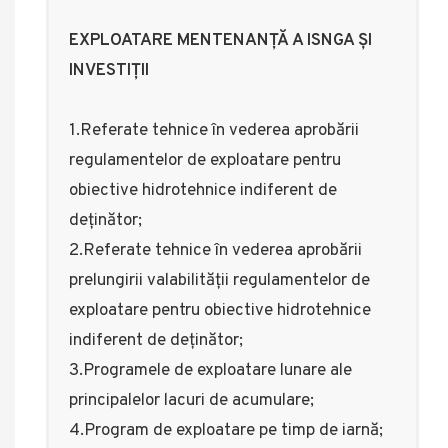
EXPLOATARE MENTENANȚĂ A ISNGA ȘI
INVESTIȚII
1.Referate tehnice în vederea aprobării
regulamentelor de exploatare pentru
obiective hidrotehnice indiferent de
deținător;
2.Referate tehnice în vederea aprobării
prelungirii valabilității regulamentelor de
exploatare pentru obiective hidrotehnice
indiferent de deținător;
3.Programele de exploatare lunare ale
principalelor lacuri de acumulare;
4.Program de exploatare pe timp de iarnă;