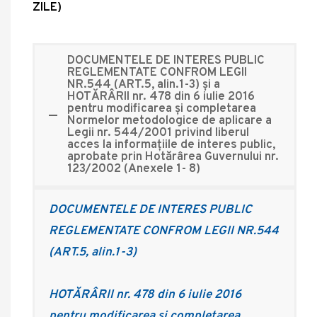
ZILE)
DOCUMENTELE DE INTERES PUBLIC
REGLEMENTATE CONFROM LEGII
NR.544 (ART.5, alin.1-3) și a
HOTĂRÂRII nr. 478 din 6 iulie 2016
pentru modificarea şi completarea
Normelor metodologice de aplicare a
Legii nr. 544/2001 privind liberul
acces la informaţiile de interes public,
aprobate prin Hotărârea Guvernului nr.
123/2002 (Anexele 1- 8)
DOCUMENTELE DE INTERES PUBLIC
REGLEMENTATE CONFROM LEGII NR.544
(ART.5, alin.1-3)
HOTĂRÂRII nr. 478 din 6 iulie 2016
pentru modificarea şi completarea