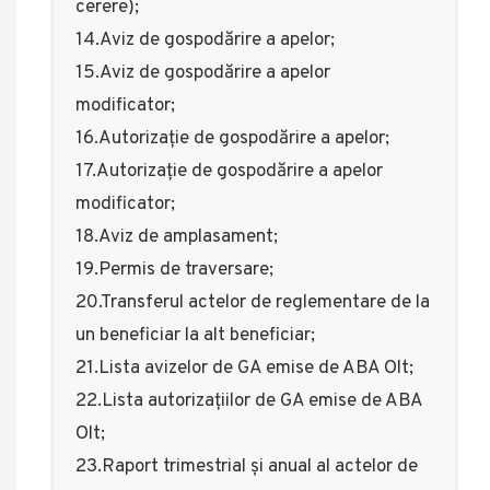
cerere);
14.Aviz de gospodărire a apelor;
15.Aviz de gospodărire a apelor
modificator;
16.Autorizație de gospodărire a apelor;
17.Autorizație de gospodărire a apelor
modificator;
18.Aviz de amplasament;
19.Permis de traversare;
20.Transferul actelor de reglementare de la
un beneficiar la alt beneficiar;
21.Lista avizelor de GA emise de ABA Olt;
22.Lista autorizațiilor de GA emise de ABA
Olt;
23.Raport trimestrial și anual al actelor de