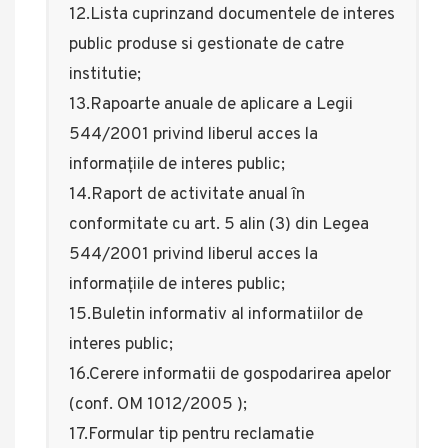
12.Lista cuprinzand documentele de interes
public produse si gestionate de catre
institutie;
13.Rapoarte anuale de aplicare a Legii
544/2001 privind liberul acces la
informațiile de interes public;
14.Raport de activitate anual în
conformitate cu art. 5 alin (3) din Legea
544/2001 privind liberul acces la
informațiile de interes public;
15.Buletin informativ al informatiilor de
interes public;
16.Cerere informatii de gospodarirea apelor
(conf. OM 1012/2005 );
17.Formular tip pentru reclamatie