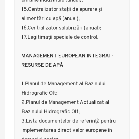
emisiile industriale (anual);
15.Centralizator stații de epurare și
alimentări cu apă (anual);
16.Centralizator salubrizări (anual);
17.Legitimații speciale de control.
MANAGEMENT EUROPEAN INTEGRAT-
RESURSE DE APĂ
1.Planul de Management al Bazinului
Hidrografic Olt;
2.Planul de Management Actualizat al
Bazinului Hidrografic Olt;
3.Lista documentelor de referință pentru
implementarea directivelor europene în