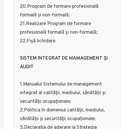
20.Program de formare profesională
formală și non-formală;
21.Realizare Program de formare
profesională formală și non-formală;
22.Fișă lichidare.
SISTEM INTEGRAT DE MAMAGEMENT ȘI
AUDIT
1.Manualul Sistemului de management
integrat al calității, mediului, sănătății și
securității ocupaționale;
2.Politica în domeniul calității, mediului,
sănătății și securității ocupaționale;
3.Declarația de aderare la Strategia