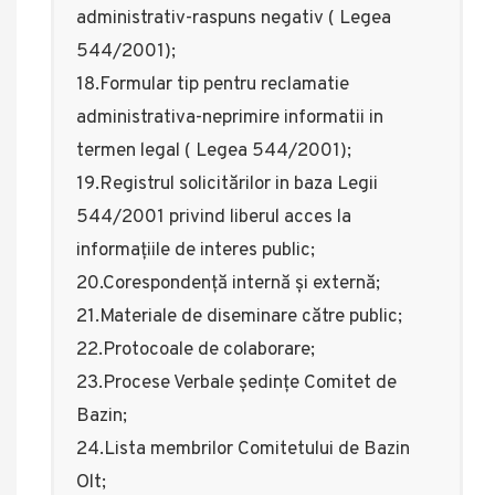
administrativ-raspuns negativ ( Legea
544/2001);
18.Formular tip pentru reclamatie
administrativa-neprimire informatii in
termen legal ( Legea 544/2001);
19.Registrul solicitărilor in baza Legii
544/2001 privind liberul acces la
informațiile de interes public;
20.Corespondență internă și externă;
21.Materiale de diseminare către public;
22.Protocoale de colaborare;
23.Procese Verbale ședințe Comitet de
Bazin;
24.Lista membrilor Comitetului de Bazin
Olt;