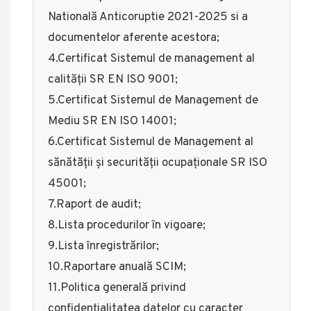
Natională Anticoruptie 2021-2025 si a
documentelor aferente acestora;
4.Certificat Sistemul de management al
calității SR EN ISO 9001;
5.Certificat Sistemul de Management de
Mediu SR EN ISO 14001;
6.Certificat Sistemul de Management al
sănătății și securității ocupaționale SR ISO
45001;
7.Raport de audit;
8.Lista procedurilor în vigoare;
9.Lista înregistrărilor;
10.Raportare anuală SCIM;
11.Politica generală privind
confidențialitatea datelor cu caracter