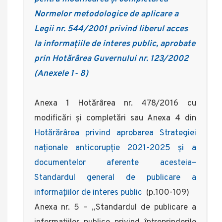
Normelor metodologice de aplicare a
Legii nr. 544/2001 privind liberul acces
la informaţiile de interes public, aprobate
prin Hotărârea Guvernului nr. 123/2002
(Anexele 1- 8)
Anexa 1 Hotărârea nr. 478/2016 cu
modificări și completări sau Anexa 4 din
Hotărărârea privind aprobarea Strategiei
naționale anticorupție 2021-2025 și a
documentelor aferente acesteia–
Standardul general de publicare a
informaţiilor de interes public
(p.100-109)
Anexa nr. 5 – „Standardul de publicare a