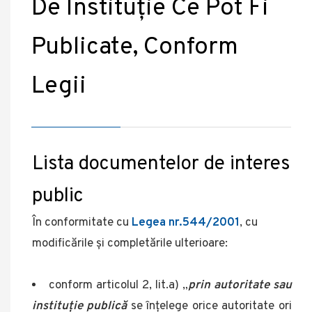
De Instituţie Ce Pot Fi
Publicate, Conform
Legii
Lista documentelor de interes
public
În conformitate cu
Legea nr.544/2001
, cu
modificările și completările ulterioare:
conform articolul 2, lit.a) „
prin autoritate sau
instituție publică
se înțelege orice autoritate ori