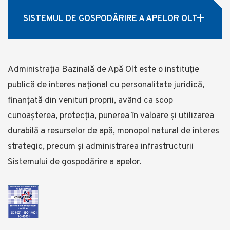
SISTEMUL DE GOSPODĂRIRE A APELOR OLT
Administrația Bazinală de Apă Olt este o instituție
publică de interes național cu personalitate juridică,
finanțată din venituri proprii, având ca scop
cunoașterea, protecția, punerea în valoare și utilizarea
durabilă a resurselor de apă, monopol natural de interes
strategic, precum și administrarea infrastructurii
Sistemului de gospodărire a apelor.