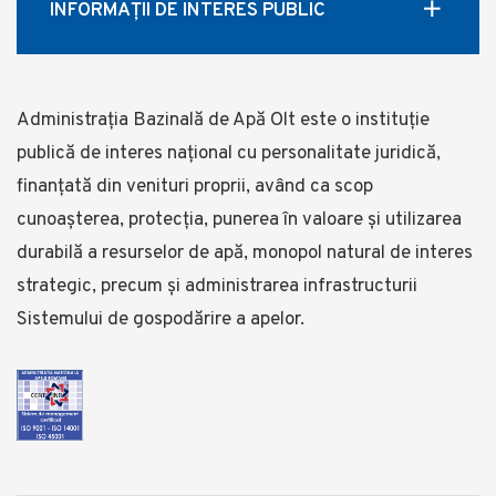
INFORMAȚII DE INTERES PUBLIC
Administrația Bazinală de Apă Olt este o instituție
publică de interes național cu personalitate juridică,
finanțată din venituri proprii, având ca scop
cunoașterea, protecția, punerea în valoare și utilizarea
durabilă a resurselor de apă, monopol natural de interes
strategic, precum și administrarea infrastructurii
Sistemului de gospodărire a apelor.