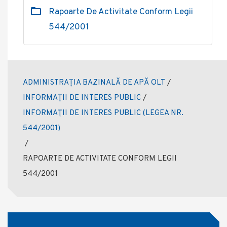
Rapoarte De Activitate Conform Legii
544/2001
ADMINISTRAȚIA BAZINALĂ DE APĂ OLT
/
INFORMAȚII DE INTERES PUBLIC
/
INFORMAȚII DE INTERES PUBLIC (LEGEA NR.
544/2001)
/
RAPOARTE DE ACTIVITATE CONFORM LEGII
544/2001