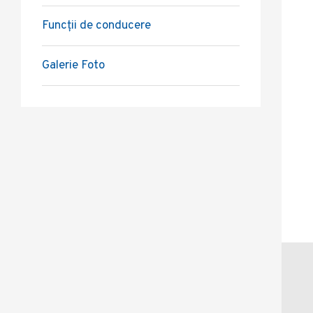
Funcții de conducere
Galerie Foto