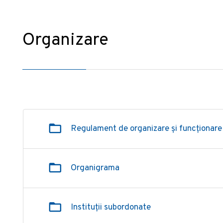
Organizare
Regulament de organizare și funcționare
Organigrama
Instituții subordonate