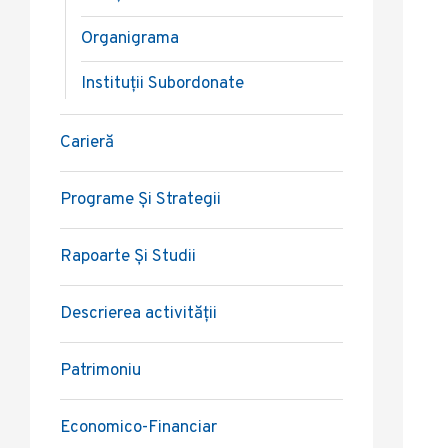
Organigrama
Instituții Subordonate
Carieră
Programe Și Strategii
Rapoarte Și Studii
Descrierea activității
Patrimoniu
Economico-Financiar