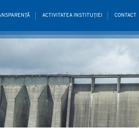
ANSPARENȚĂ
ACTIVITATEA INSTITUȚIEI
CONTACT