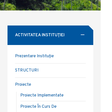
ACTIVITATEA INSTITUȚIEI
Prezentare Instituție
STRUCTURI
Proiecte
Proiecte Implementate
Proiecte În Curs De