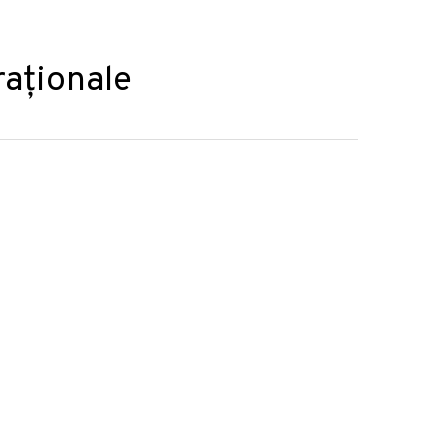
aționale