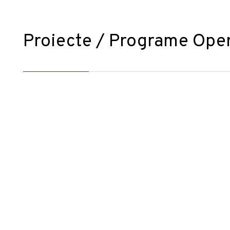
Proiecte / Programe Oper