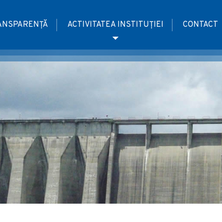
ANSPARENȚĂ
ACTIVITATEA INSTITUȚIEI
CONTACT