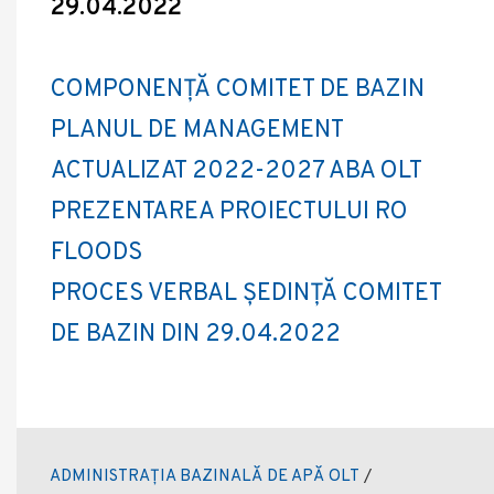
29.04.2022
COMPONENȚĂ COMITET DE BAZIN
PLANUL DE MANAGEMENT
ACTUALIZAT 2022-2027 ABA OLT
PREZENTAREA PROIECTULUI RO
FLOODS
PROCES VERBAL ȘEDINȚĂ COMITET
DE BAZIN DIN 29.04.2022
ADMINISTRAȚIA BAZINALĂ DE APĂ OLT
/