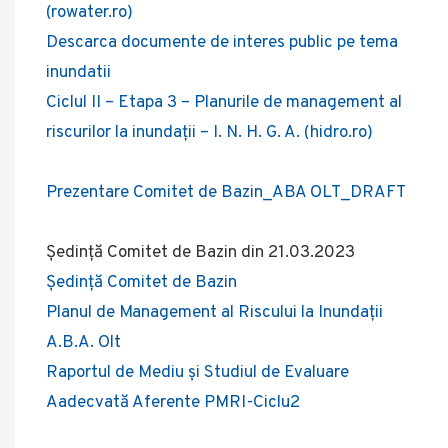
(rowater.ro)
Descarca documente de interes public pe tema
inundatii
Ciclul II – Etapa 3 – Planurile de management al
riscurilor la inundații – I. N. H. G. A. (hidro.ro)
Prezentare Comitet de Bazin_ABA OLT_DRAFT
Ședință Comitet de Bazin din 21.03.2023
Ședință Comitet de Bazin
Planul de Management al Riscului la Inundații
A.B.A. Olt
Raportul de Mediu și Studiul de Evaluare
Aadecvată Aferente PMRI-Ciclu2