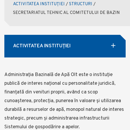
ACTIVITATEA INSTITUȚIEI
/
STRUCTURI
/
SECRETARIATUL TEHNIC AL COMITETULUI DE BAZIN
ACTIVITATEA INSTITUȚIEI
Administrația Bazinală de Apă Olt este o instituție
publică de interes național cu personalitate juridică,
finanțată din venituri proprii, având ca scop
cunoașterea, protecția, punerea în valoare și utilizarea
durabilă a resurselor de apă, monopol natural de interes
strategic, precum și administrarea infrastructurii
Sistemului de gospodărire a apelor.