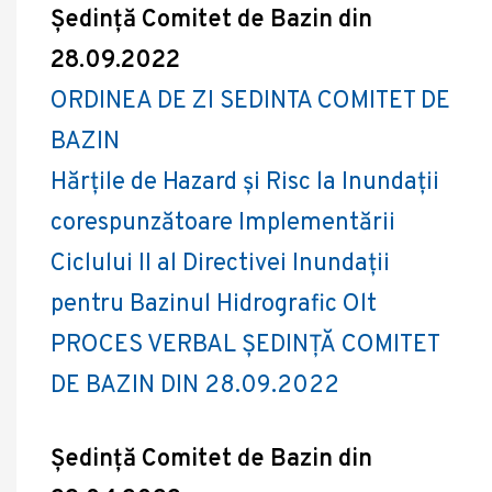
Ședință Comitet de Bazin din
28.09.2022
ORDINEA DE ZI SEDINTA COMITET DE
BAZIN
Hărțile de Hazard și Risc la Inundații
corespunzătoare Implementării
Ciclului II al Directivei Inundații
pentru Bazinul Hidrografic Olt
PROCES VERBAL ȘEDINȚĂ COMITET
DE BAZIN DIN
28.09.2022
Ședință Comitet de Bazin din