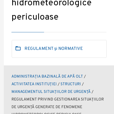
hidrometeorologice
periculoase
REGULAMENT și NORMATIVE
ADMINISTRAȚIA BAZINALĂ DE APĂ OLT
/
ACTIVITATEA INSTITUȚIEI
/
STRUCTURI
/
MANAGEMENTUL SITUAȚIILOR DE URGENȚĂ
/
REGULAMENT PRIVIND GESTIONAREA SITUAȚIILOR
DE URGENȚĂ GENERATE DE FENOMENE