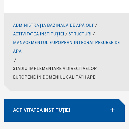
ADMINISTRAȚIA BAZINALĂ DE APĂ OLT
/
ACTIVITATEA INSTITUȚIEI
/
STRUCTURI
/
MANAGEMENTUL EUROPEAN INTEGRAT RESURSE DE
APĂ
/
STADIU IMPLEMENTARE A DIRECTIVELOR
EUROPENE ÎN DOMENIUL CALITĂȚII APEI
ACTIVITATEA INSTITUȚIEI