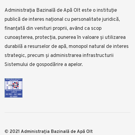
Administrația Bazinală de Apă Olt este o instituție
publică de interes național cu personalitate juridică,
finanțată din venituri proprii, având ca scop
cunoașterea, protecția, punerea în valoare și utilizarea
durabilă a resurselor de apă, monopol natural de interes
strategic, precum și administrarea infrastructurii
Sistemului de gospodărire a apelor.
© 2021 Administrația Bazinală de Apă Olt