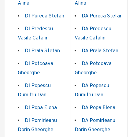
Alina
Alina
DI Pureca Stefan
DA Pureca Stefan
DI Predescu
DA Predescu
Vasile Catalin
Vasile Catalin
DI Prala Stefan
DA Prala Stefan
DI Potcoava
DA Potcoava
Gheorghe
Gheorghe
DI Popescu
DA Popescu
Dumitru Dan
Dumitru Dan
DI Popa Elena
DA Popa Elena
DI Pomirleanu
DA Pomirleanu
Dorin Gheorghe
Dorin Gheorghe