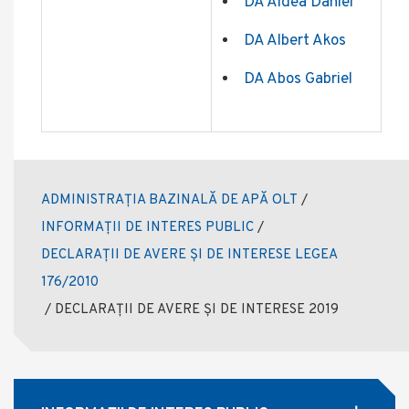
DA Aldea Daniel
DA Albert Akos
DA Abos Gabriel
ADMINISTRAȚIA BAZINALĂ DE APĂ OLT
/
INFORMAȚII DE INTERES PUBLIC
/
DECLARAȚII DE AVERE ȘI DE INTERESE LEGEA
176/2010
/
DECLARAȚII DE AVERE ȘI DE INTERESE 2019