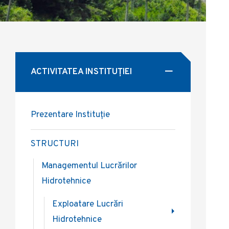
ACTIVITATEA INSTITUȚIEI
Prezentare Instituție
STRUCTURI
Managementul Lucrărilor
Hidrotehnice
Exploatare Lucrări
Hidrotehnice