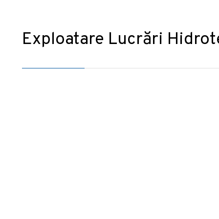
Exploatare Lucrări Hidro