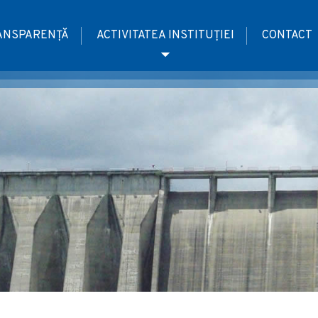
ANSPARENȚĂ
ACTIVITATEA INSTITUȚIEI
CONTACT