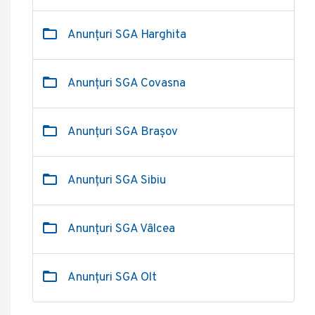
Anunțuri SGA Harghita
Anunțuri SGA Covasna
Anunțuri SGA Brașov
Anunțuri SGA Sibiu
Anunțuri SGA Vâlcea
Anunțuri SGA Olt