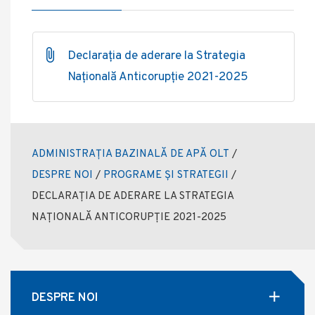
Declarația de aderare la Strategia
Națională Anticorupție 2021-2025
ADMINISTRAȚIA BAZINALĂ DE APĂ OLT
/
DESPRE NOI
/
PROGRAME ȘI STRATEGII
/
DECLARAȚIA DE ADERARE LA STRATEGIA
NAȚIONALĂ ANTICORUPȚIE 2021-2025
DESPRE NOI