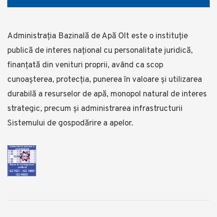
Administrația Bazinală de Apă Olt este o instituție
publică de interes național cu personalitate juridică,
finanțată din venituri proprii, având ca scop
cunoașterea, protecția, punerea în valoare și utilizarea
durabilă a resurselor de apă, monopol natural de interes
strategic, precum și administrarea infrastructurii
Sistemului de gospodărire a apelor.