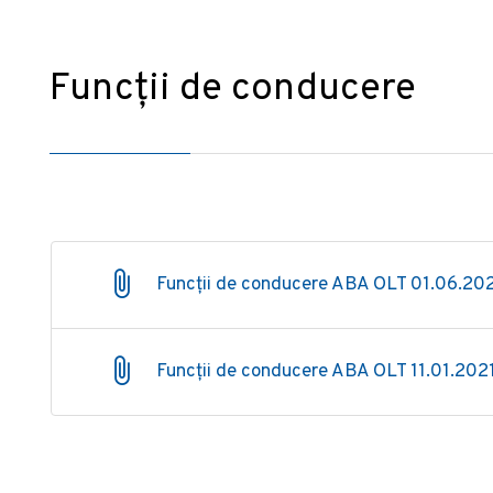
Funcții de conducere
Funcții de conducere ABA OLT 01.06.20
Funcții de conducere ABA OLT 11.01.202