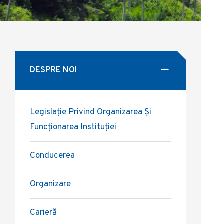
DESPRE NOI
Legislație Privind Organizarea Și
Funcționarea Instituției
Conducerea
Organizare
Carieră