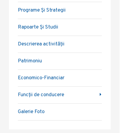
Programe Și Strategii
Rapoarte Și Studii
Descrierea activității
Patrimoniu
Economico-Financiar
Funcții de conducere
Galerie Foto