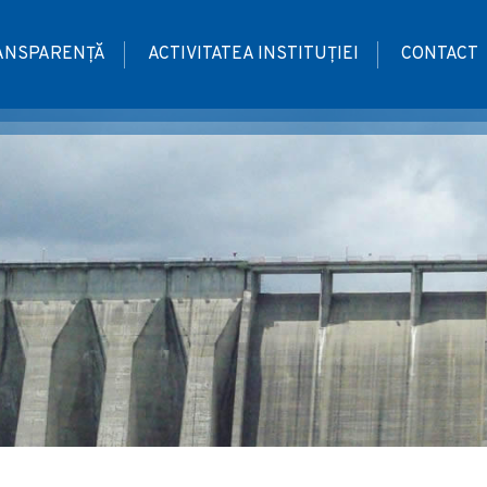
ANSPARENȚĂ
ACTIVITATEA INSTITUȚIEI
CONTACT